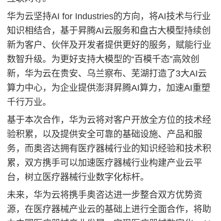
华为云坚持AI for Industries的方向，将AI技术与行业
知识相结合，基于昇腾AI云服务和盘古大模型持续创
新为客户、伙伴及开发者提供更好的服务，赋能行业
数智升级。为更好支持大模型的“百模千态”高效创
新，华为云在贵安、乌兰察布、芜湖打造了3大AI云
算力中心，为企业提供澎湃昇腾AI算力，加速AI重塑
千行万业。
基于本次合作，华为云将对客户开放全方位的技术经
验积累，以及提供安全可靠的基础设施、产品和服
务，而奥咨达拥有医疗器械行业的知识经验和技术积
累，双方携手可以加速医疗器械行业构建产业云平
台，树立医疗器械行业数字化标杆。
未来，华为云将携手奥咨达进一步整合双方优势资
源，在医疗器械产业云的基础上进行全面合作，将助