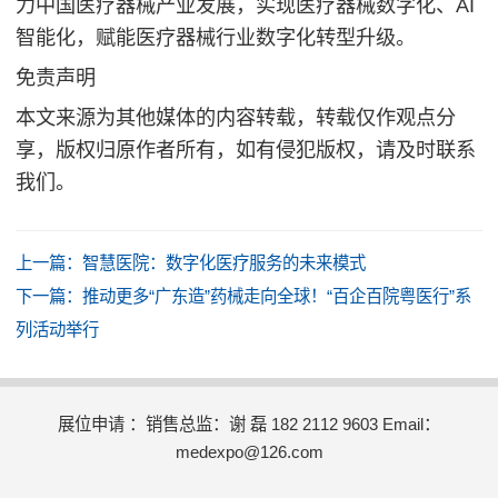
力中国医疗器械产业发展，实现医疗器械数字化、AI
智能化，赋能医疗器械行业数字化转型升级。
免责声明
本文来源为其他媒体的内容转载，转载仅作观点分
享，版权归原作者所有，如有侵犯版权，请及时联系
我们。
上一篇：
智慧医院：数字化医疗服务的未来模式
下一篇：
推动更多“广东造”药械走向全球！“百企百院粤医行”系
列活动举行
展位申请 ：销售总监：谢 磊 182 2112 9603 Email：
medexpo@126.com