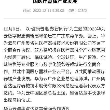
国医疗器械产业发展
时间：2023-12-11 9:39:08
点击：
328次
12月9日， 以“健康普惠 数智同行”为主题的2023华为
云数字健康创新高峰论坛在广东东莞举办。会上，华
为云与广州奥咨达医疗器械技术股份有限公司签署了
全面合作协议，双方将积极在医疗器械全产业链范围
内就医工转化、临床试验、全球认证、生产智造、全
球销售等专业服务与数字化服务等领域进行全面合
作，共建中国医疗器械产业云平台，以共同推动医疗
器械产业发展。华为云广州企业总经理师洋，广州奥
咨达医疗器械技术股份有限公司总经理潘薇代表双方
签约。华为云中国区副总裁王斌，奥咨达董事长张峰
出席签约仪式。
华为云与奥咨达签署全面合作协议