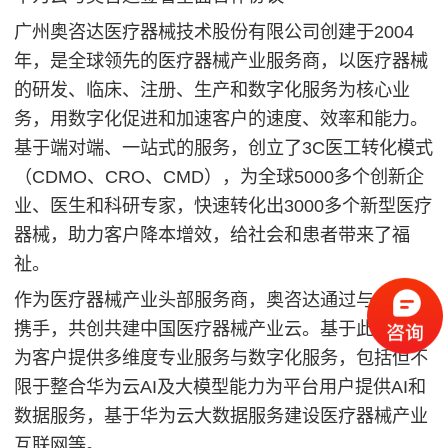
广州奥咨达医疗器械技术股份有限公司创建于2004
年，是全球领先的医疗器械产业服务商，以医疗器械
的研发、临床、注册、生产和数字化服务为核心业
务，用数字化促进和加速客户的速度、效率和能力。
基于端对端、一站式的服务，创立了3C医工转化模式
（CDMO、CRO、CMD），为全球5000多个创新企
业、医生和科研专家，快速转化出3000多个新型医疗
器械，助力客户降本增效，给社会和患者带来了福
祉。
作为医疗器械产业头部服务商，奥咨达通过与华为云
携手，共创共建中国医疗器械产业云。基于此产业云
为客户提供多维度专业服务与数字化服务，包括但不
限于整合华为云AI及大模型能力为平台用户提供AI和
数据服务，基于华为云大数据服务建设医疗器械产业
互联网等。