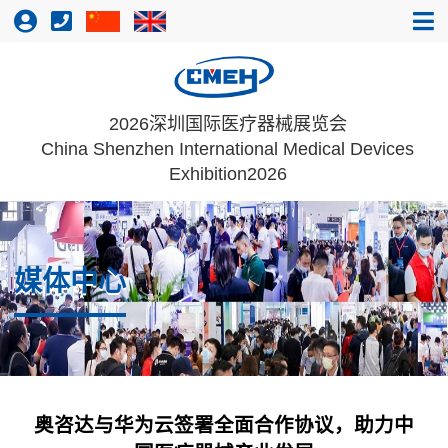
2026深圳国际医疗器械展览会
China Shenzhen International Medical Devices
Exhibition2026
媒体中心
奥咨达与华为云签署全面合作协议，助力中