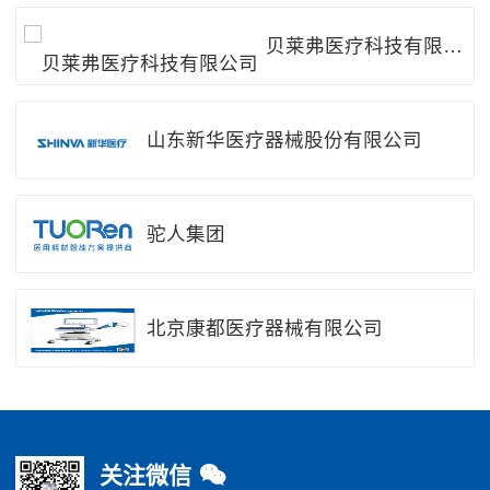
贝莱弗医疗科技有限公
司
山东新华医疗器械股份有限公司
驼人集团
北京康都医疗器械有限公司
南京安特侕医疗器械有限公司
关注微信