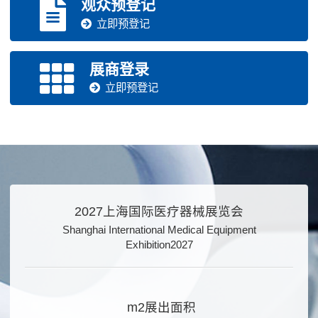
观众预登记
立即预登记
展商登录
立即预登记
2027上海国际医疗器械展览会
Shanghai International Medical Equipment
Exhibition2027
m2展出面积