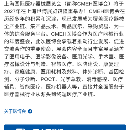
上海国际医疗器械展览会（简称CMEH医博会）将于
2027年在上海世博展览馆隆重举办！CMEH医博会在
历经多年的积累和沉淀，现已发展成为覆盖医疗器械
全产业链、集产品技术、新品展示、采购贸易、为一
体的综合服务平台。CMEH医博会作为医疗器械行业
的年度盛会，此次医博会承载着推动行业发展、促进
交流合作的重要使命，展会内容全面且丰富展品涵盖
了医用电子、医学影像设备、医用光学、手术室、医
疗器械设计与制造、智慧医疗、医院建设、康复理
疗、家庭健康、医用耗材及敷料、体外诊断、基因检
测、分子诊断、POCT、光学急救、消毒感控、医疗
辅具、智能医疗、医疗机器人等，直接并全面服务于
医疗器械行业从源头到终端医疗产业链。
关于医博会