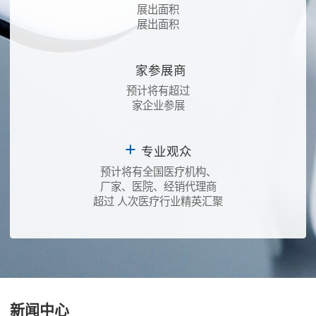
展出面积
展出面积
家参展商
预计将有超过
家企业参展
+
专业观众
预计将有全国医疗机构、
厂家、医院、经销代理商
超过
人次医疗行业精英汇聚
新闻中心