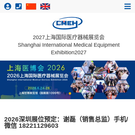
2027上海国际医疗器械展览会
Shanghai International Medical Equipment
Exhibition2027
2026深圳展位预定：谢磊（销售总监）手机/
微信 18221129603